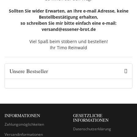
Sollten Sie wider Erwarten, an Ihre e-mail Adresse, keine
Bestellbestätigung erhalten,
so schreiben Sie mir bitte einfach eine e-mail:
versand@essener-brot.de
Viel Spaß beim stöbern und bestellen!
Ihr Timo Reinwald
Unsere Bestseller
INFORMATIONEN
GESETZLICHE
INFORMATIONEN
Zahlungsmöglichkeiten
Datenschutzerklärung
Versandinformationen